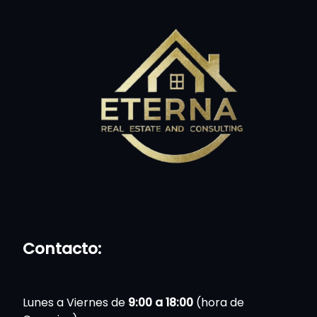
Contacto:
Lunes a Viernes de
9:00 a 18:00
(hora de