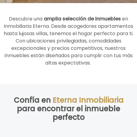
Descubre una
amplia selección de inmuebles
en
Inmobiliaria Eterna. Desde acogedores apartamentos
hasta lujosas villas, tenemos el hogar perfecto para ti.
Con ubicaciones privilegiadas, comodidades
excepcionales y precios competitivos, nuestros
inmuebles están diseñados para cumplir con tus más
altas expectativas.
Confía en
Eterna Inmobiliaria
para encontrar el inmueble
perfecto