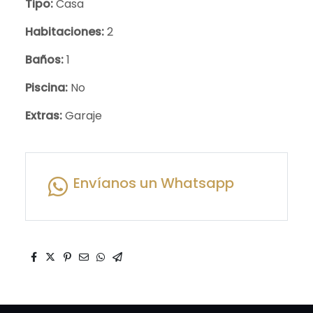
Tipo:
Casa
Habitaciones:
2
Baños:
1
Piscina:
No
Extras:
Garaje
Envíanos un Whatsapp