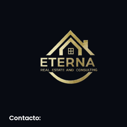
Contacto: